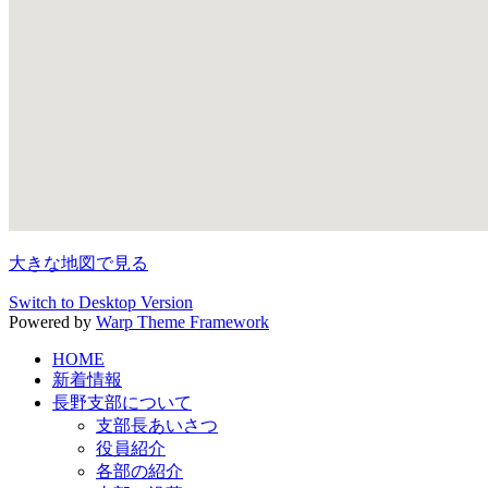
大きな地図で見る
Switch to Desktop Version
Powered by
Warp Theme Framework
HOME
新着情報
長野支部について
支部長あいさつ
役員紹介
各部の紹介