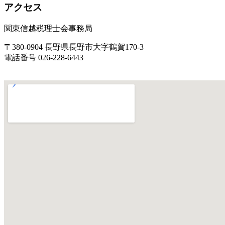
アクセス
関東信越税理士会事務局
〒380-0904 長野県長野市大字鶴賀170-3
電話番号 026-228-6443